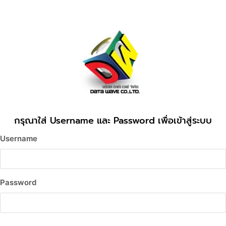
กรุณาใส่ Username และ Password เพื่อเข้าสู่ระบบ
Username
Password